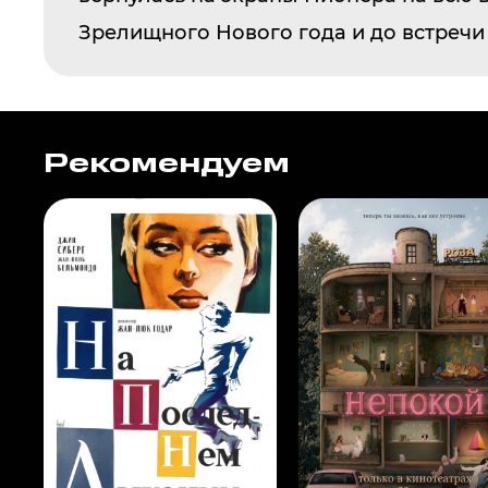
Зрелищного Нового года и до встречи 
Рекомендуем