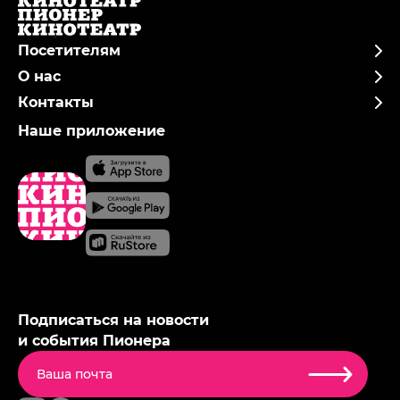
Посетителям
О нас
Контакты
Наше приложение
Подписаться на новости
и события Пионера