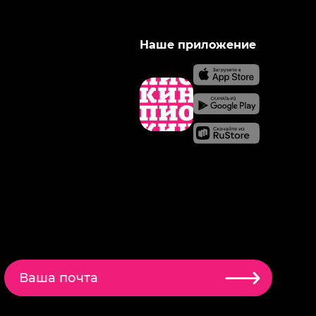
Наше приложение