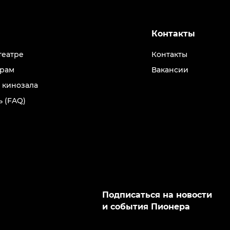
Контакты
театре
Контакты
рам
Вакансии
 кинозала
 (FAQ)
Подписаться на новости
и события Пионера