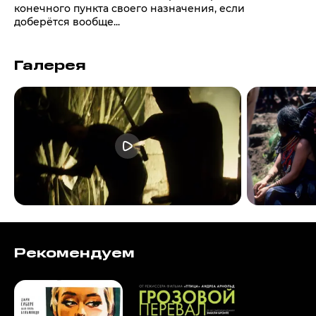
конечного пункта своего назначения, если
доберётся вообще...
Галерея
Рекомендуем