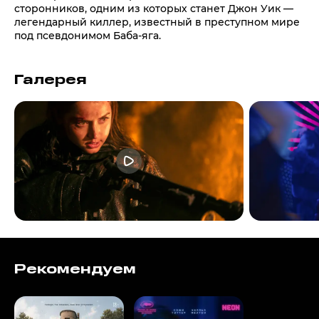
сторонников, одним из которых станет Джон Уик —
легендарный киллер, известный в преступном мире
под псевдонимом Баба-яга.
Галерея
Рекомендуем