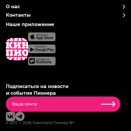
О нас
Контакты
Наше приложение
Подписаться на новости
и события Пионера
© 2017 — 2026, Кинотеатр Пионер 18+