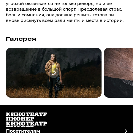
угрозой оказывается не только рекорд, но и её
возвращение в большой спорт. Преодолевая страх,
боль и сомнения, она должна решить, готова ли
вновь рискнуть всем ради мечты и места в истории.
Галерея
Посетителям