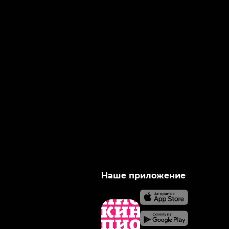
Наше приложение