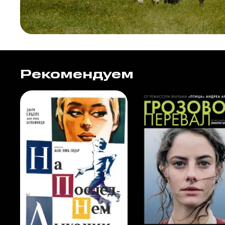
Рекомендуем