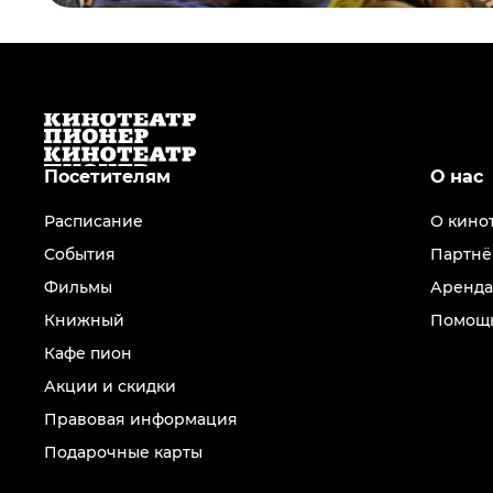
Посетителям
О нас
Расписание
О кино
События
Партнё
Фильмы
Аренда
Книжный
Помощь
Кафе пион
Акции и скидки
Правовая информация
Подарочные карты