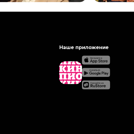
Наше приложение