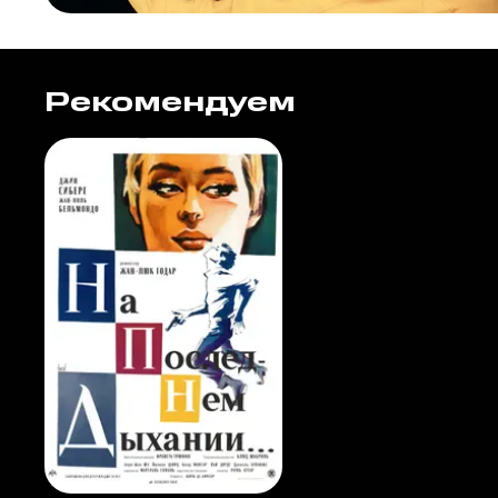
Рекомендуем