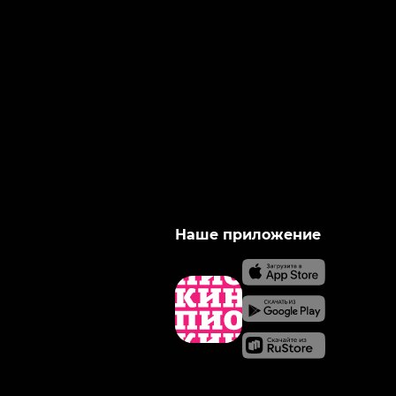
Наше приложение